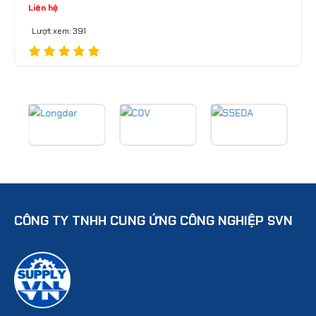
Liên hệ
Lượt xem: 391
CÔNG TY TNHH CUNG ỨNG CÔNG NGHIỆP SVN