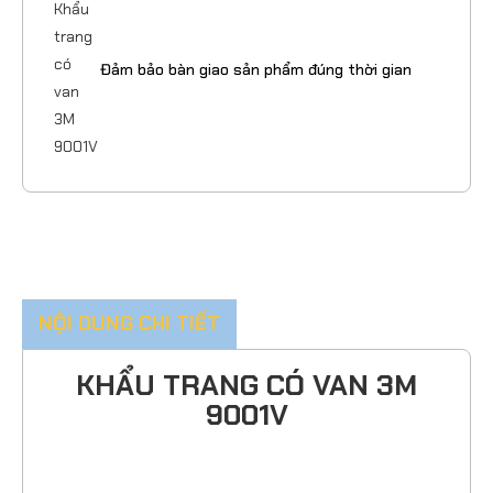
Đảm bảo bàn giao sản phẩm đúng thời gian
NỘI DUNG CHI TIẾT
KHẨU TRANG CÓ VAN 3M
9001V