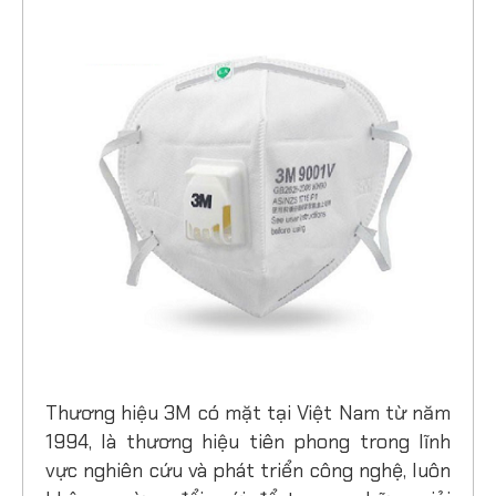
Thương hiệu 3M có mặt tại Việt Nam từ năm
1994, là thương hiệu tiên phong trong lĩnh
vực nghiên cứu và phát triển công nghệ, luôn