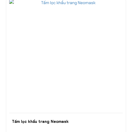
Tấm lọc khẩu trang Neomask