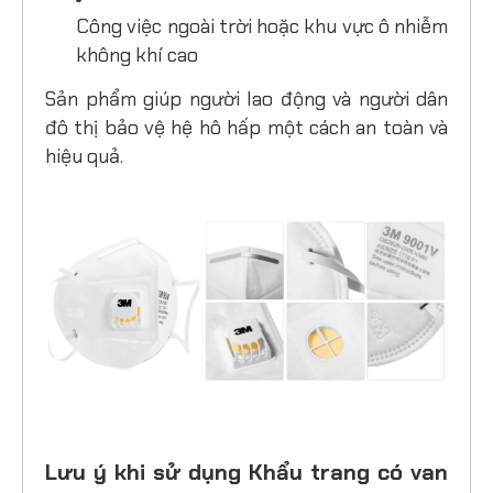
Công việc ngoài trời hoặc khu vực ô nhiễm
không khí cao
Sản phẩm giúp người lao động và người dân
đô thị bảo vệ hệ hô hấp một cách an toàn và
hiệu quả.
Lưu ý khi sử dụng Khẩu trang có van