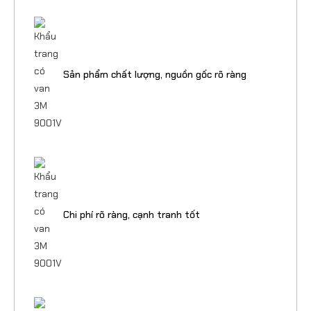
Sản phẩm chất lượng, nguồn gốc rõ ràng
Chi phí rõ ràng, cạnh tranh tốt