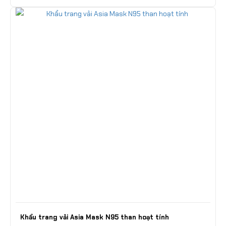
Khẩu trang vải Asia Mask N95 than hoạt tính