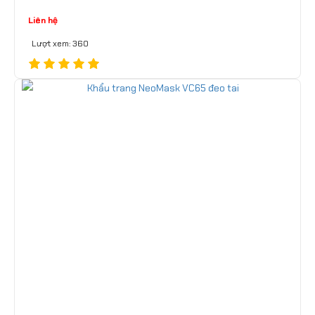
Liên hệ
Lượt xem: 360