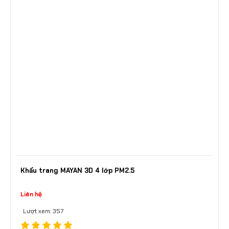
Khẩu trang MAYAN 3D 4 lớp PM2.5
Liên hệ
Lượt xem: 357