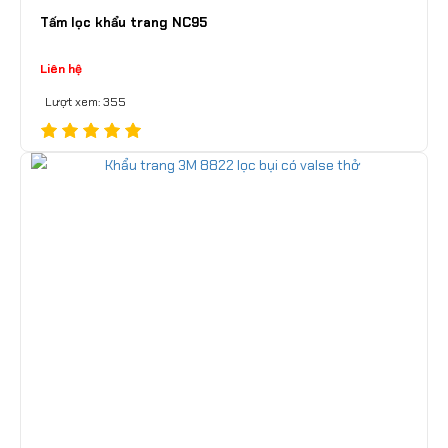
Tấm lọc khẩu trang NC95
Liên hệ
Lượt xem: 355