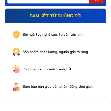
CAM KẾT TỪ CHÚNG TÔI
Đội ngũ tay nghề cao, tư vấn tận tình
Sản phẩm chất lượng, nguồn gốc rõ ràng
Chi phí rõ ràng, cạnh tranh tốt
Đảm bảo bàn giao sản phẩm đúng thời gian