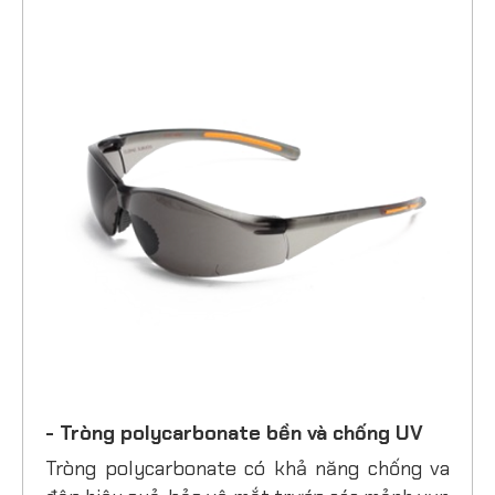
- Tròng polycarbonate bền và chống UV
Tròng polycarbonate có khả năng chống va