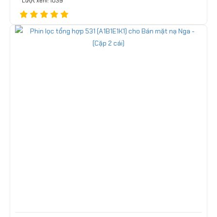
Lượt xem: 1039