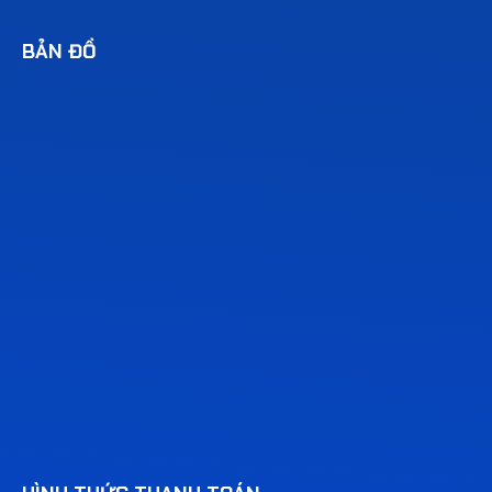
BẢN ĐỒ