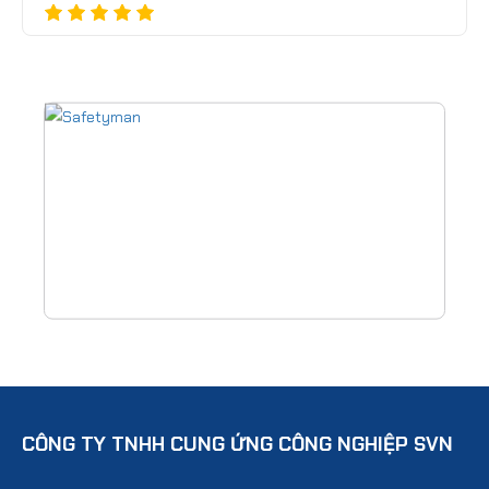
CÔNG TY TNHH CUNG ỨNG CÔNG NGHIỆP SVN