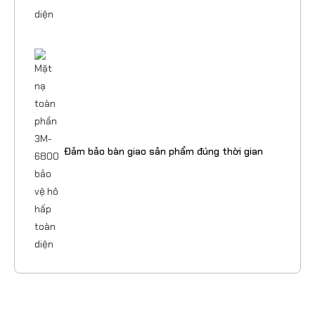
Đảm bảo bàn giao sản phẩm đúng thời gian