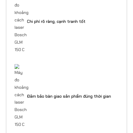
Chi phí rõ ràng, cạnh tranh tốt
Đảm bảo bàn giao sản phẩm đúng thời gian