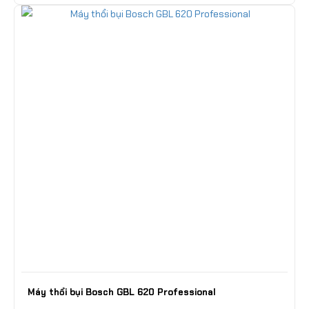
Máy thổi bụi Bosch GBL 620 Professional