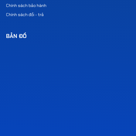
Chính sách bảo hành
Chính sách đổi - trả
BẢN ĐỒ