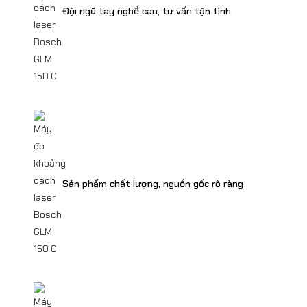
Đội ngũ tay nghề cao, tư vấn tận tình
Sản phẩm chất lượng, nguồn gốc rõ ràng