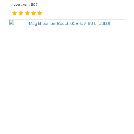
Lượt xem: 907