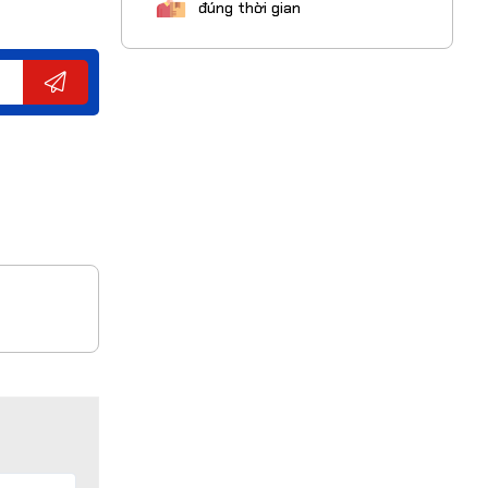
đúng thời gian