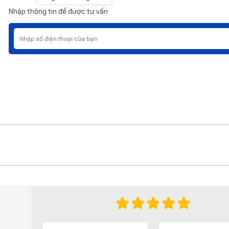
Nhập thông tin để được tư vấn