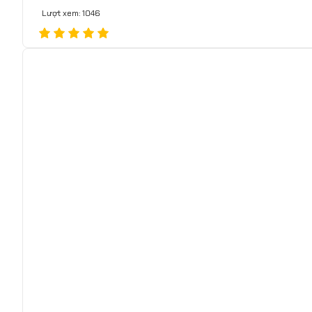
Lượt xem: 1046