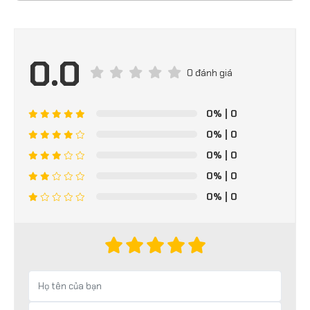
0.0
0 đánh giá
0%
| 0
0%
| 0
0%
| 0
0%
| 0
0%
| 0