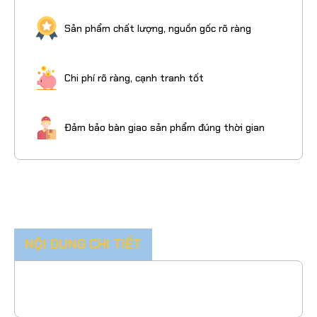
Sản phẩm chất lượng, nguồn gốc rõ ràng
Chi phí rõ ràng, cạnh tranh tốt
Đảm bảo bàn giao sản phẩm đúng thời gian
NỘI DUNG CHI TIẾT