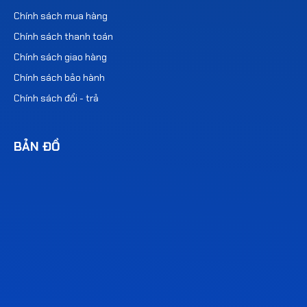
Chính sách mua hàng
Chính sách thanh toán
Chính sách giao hàng
Chính sách bảo hành
Chính sách đổi - trả
BẢN ĐỒ