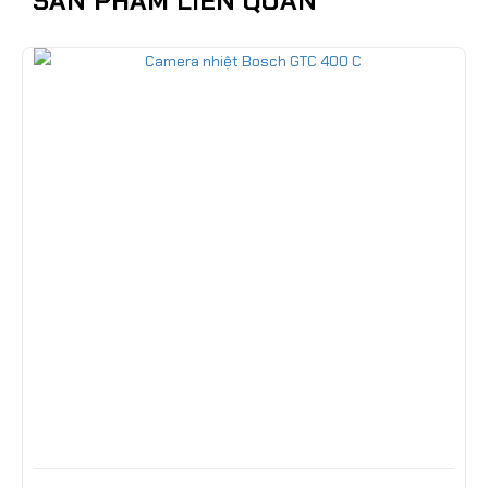
SẢN PHẨM LIÊN QUAN