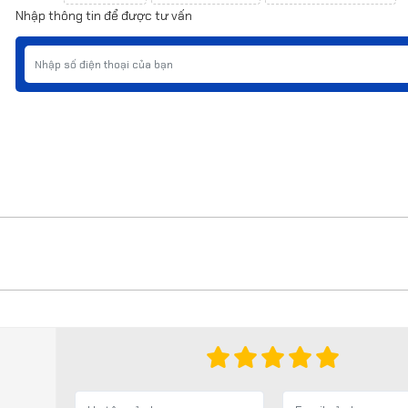
Nhập thông tin để được tư vấn