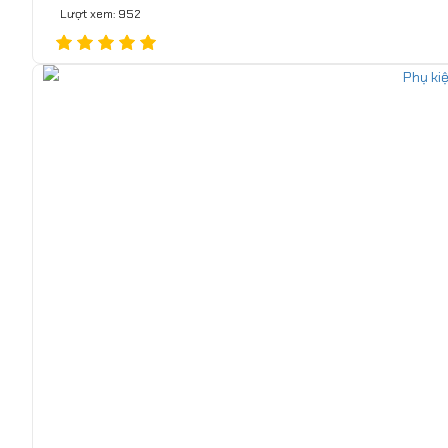
Lượt xem: 952