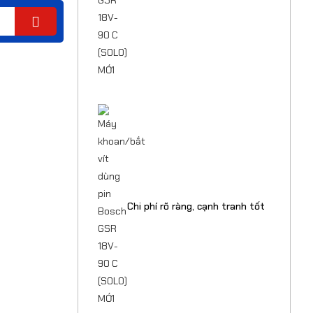
Chi phí rõ ràng, cạnh tranh tốt