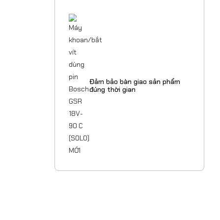
Đảm bảo bàn giao sản phẩm
đúng thời gian