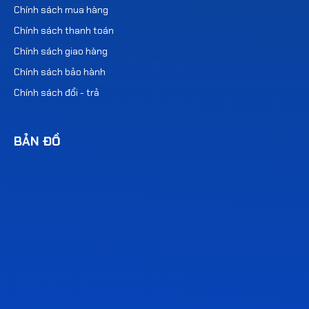
Chính sách mua hàng
Chính sách thanh toán
Chính sách giao hàng
Chính sách bảo hành
Chính sách đổi - trả
BẢN ĐỒ