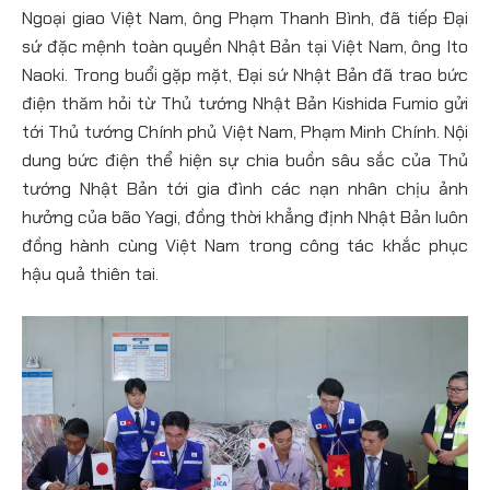
Ngoại giao Việt Nam, ông Phạm Thanh Bình, đã tiếp Đại
sứ đặc mệnh toàn quyền Nhật Bản tại Việt Nam, ông Ito
Naoki. Trong buổi gặp mặt, Đại sứ Nhật Bản đã trao bức
điện thăm hỏi từ Thủ tướng Nhật Bản Kishida Fumio gửi
tới Thủ tướng Chính phủ Việt Nam, Phạm Minh Chính. Nội
dung bức điện thể hiện sự chia buồn sâu sắc của Thủ
tướng Nhật Bản tới gia đình các nạn nhân chịu ảnh
hưởng của bão Yagi, đồng thời khẳng định Nhật Bản luôn
đồng hành cùng Việt Nam trong công tác khắc phục
hậu quả thiên tai.