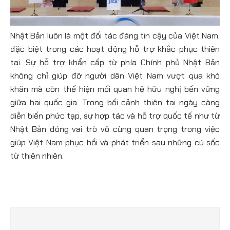
Nhật Bản luôn là một đối tác đáng tin cậy của Việt Nam,
đặc biệt trong các hoạt động hỗ trợ khắc phục thiên
tai. Sự hỗ trợ khẩn cấp từ phía Chính phủ Nhật Bản
không chỉ giúp đỡ người dân Việt Nam vượt qua khó
khăn mà còn thể hiện mối quan hệ hữu nghị bền vững
giữa hai quốc gia. Trong bối cảnh thiên tai ngày càng
diễn biến phức tạp, sự hợp tác và hỗ trợ quốc tế như từ
Nhật Bản đóng vai trò vô cùng quan trọng trong việc
giúp Việt Nam phục hồi và phát triển sau những cú sốc
từ thiên nhiên.