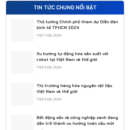
TIN TỨC CHUNG NỔI BẬT
Thủ tướng Chính phủ tham dự Diễn đàn
kinh tế TP.HCM 2024
THỨ 7 09, 2024
Xu hướng tự động hóa sản xuất với
robot tại Việt Nam và thế giới
THỨ 4 09, 2024
Thị trường hàng hóa nguyên vật liệu
Việt Nam và thế giới
THỨ 4 09, 2024
Bất động sản và công nghiệp xanh đang
dần trở thành xu hướng toàn cầu mới