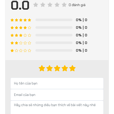
0.0
0 đánh giá
0%
| 0
0%
| 0
0%
| 0
0%
| 0
0%
| 0