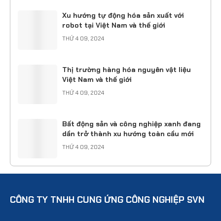
Xu hướng tự động hóa sản xuất với
robot tại Việt Nam và thế giới
THỨ 4 09, 2024
Thị trường hàng hóa nguyên vật liệu
Việt Nam và thế giới
THỨ 4 09, 2024
Bất động sản và công nghiệp xanh đang
dần trở thành xu hướng toàn cầu mới
THỨ 4 09, 2024
CÔNG TY TNHH CUNG ỨNG CÔNG NGHIỆP SVN