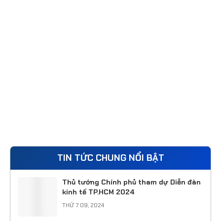
TIN TỨC CHUNG NỔI BẬT
Thủ tướng Chính phủ tham dự Diễn đàn
kinh tế TP.HCM 2024
THỨ 7 09, 2024