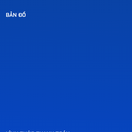
BẢN ĐỒ