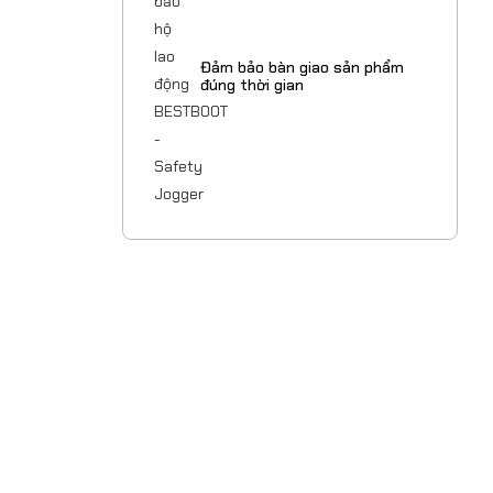
Đảm bảo bàn giao sản phẩm
đúng thời gian