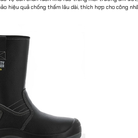
o hiệu quả chống thấm lâu dài, thích hợp cho công nhâ