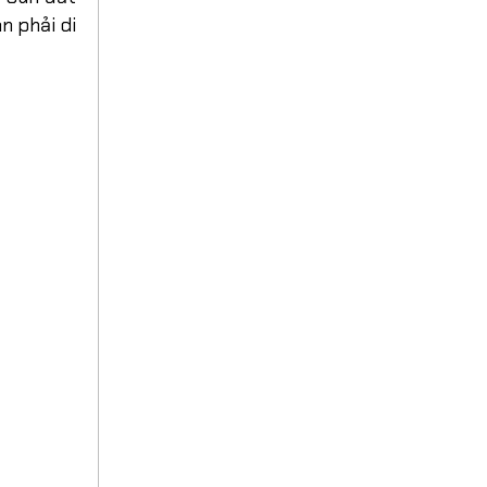
n phải di