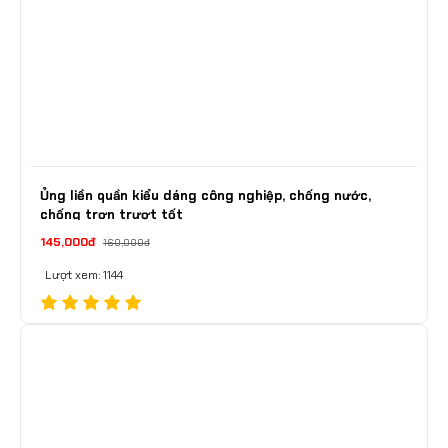
Ủng liền quần kiểu dáng công nghiệp, chống nước,
chống trơn trượt tốt
145,000đ
160,000đ
Lượt xem: 1144