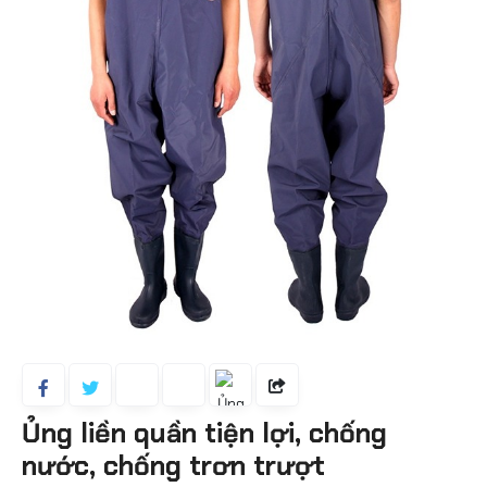
Ủng liền quần tiện lợi, chống
nước, chống trơn trượt