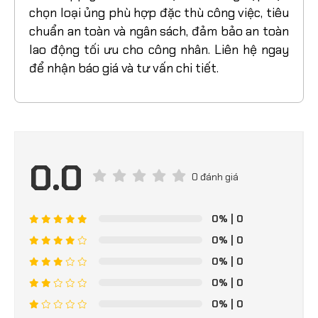
chọn loại ủng phù hợp đặc thù công việc, tiêu
chuẩn an toàn và ngân sách, đảm bảo an toàn
lao động tối ưu cho công nhân. Liên hệ ngay
để nhận báo giá và tư vấn chi tiết.
0.0
0 đánh giá
0%
| 0
0%
| 0
0%
| 0
0%
| 0
0%
| 0