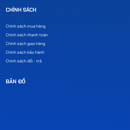
CHÍNH SÁCH
Chính sách mua hàng
Chính sách thanh toán
Chính sách giao hàng
Chính sách bảo hành
Chính sách đổi - trả
BẢN ĐỒ