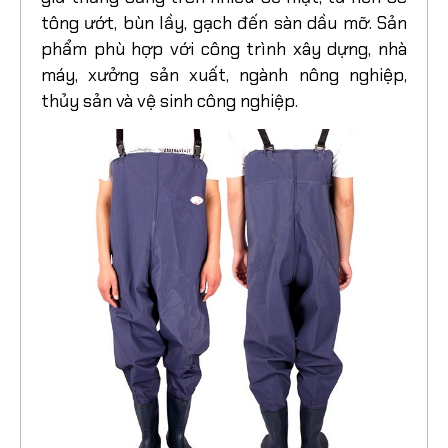
tông ướt, bùn lầy, gạch đến sàn dầu mỡ. Sản
phẩm phù hợp với công trình xây dựng, nhà
máy, xưởng sản xuất, ngành nông nghiệp,
thủy sản và vệ sinh công nghiệp.