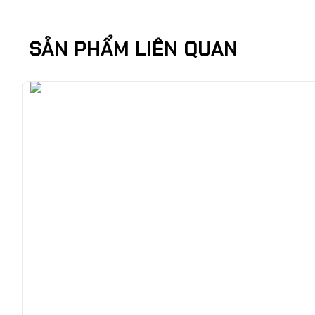
SẢN PHẨM LIÊN QUAN