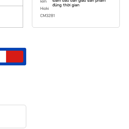
Đảm bảo bàn giao sản phẩm
đúng thời gian