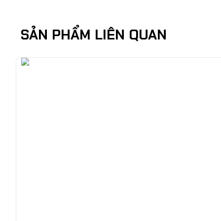
SẢN PHẨM LIÊN QUAN