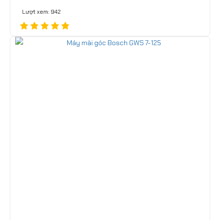
Lượt xem: 942