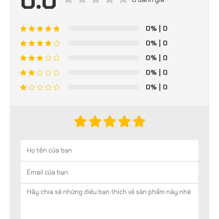
0.0
0%
| 0
0%
| 0
0%
| 0
0%
| 0
0%
| 0