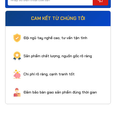
CAM KẾT TỪ CHÚNG TÔI
Đội ngũ tay nghề cao, tư vấn tận tình
Sản phẩm chất lượng, nguồn gốc rõ ràng
Chi phí rõ ràng, cạnh tranh tốt
Đảm bảo bàn giao sản phẩm đúng thời gian