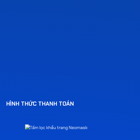
HÌNH THỨC THANH TOÁN