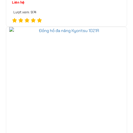
Liên hệ
Lượt xem: 974