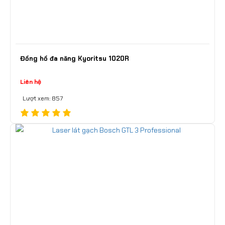
Đồng hồ đa năng Kyoritsu 1020R
Liên hệ
Lượt xem: 857