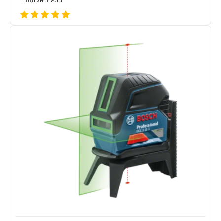
Lượt xem: 930