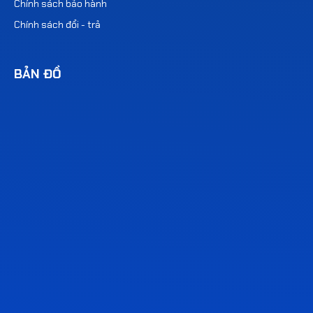
Chính sách bảo hành
Chính sách đổi - trả
BẢN ĐỒ