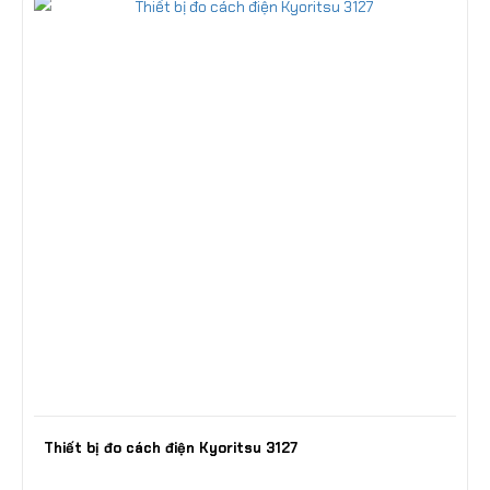
Thiết bị đo cách điện Kyoritsu 3127