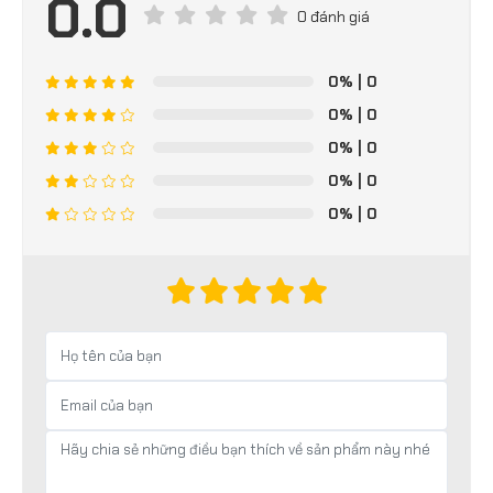
0.0
0 đánh giá
0%
| 0
0%
| 0
0%
| 0
0%
| 0
0%
| 0