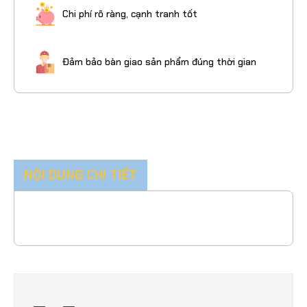
Chi phí rõ ràng, cạnh tranh tốt
Đảm bảo bàn giao sản phẩm đúng thời gian
NỘI DUNG CHI TIẾT