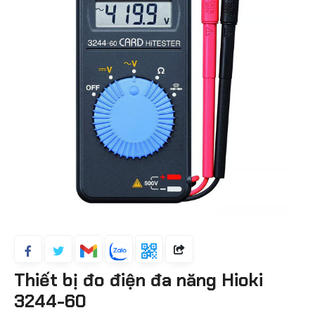
Thiết bị đo điện đa năng Hioki
3244-60