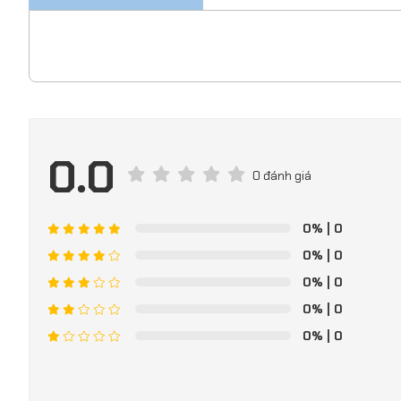
0.0
0 đánh giá
0%
| 0
0%
| 0
0%
| 0
0%
| 0
0%
| 0