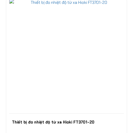
Thiết bị đo nhiệt độ từ xa Hioki FT3701-20