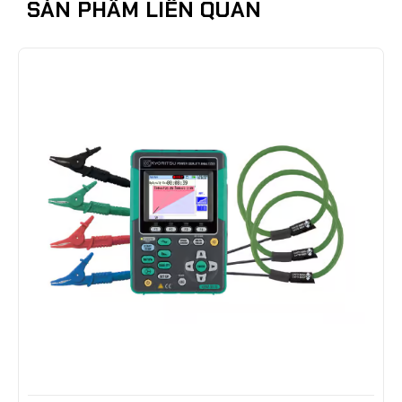
SẢN PHẨM LIÊN QUAN