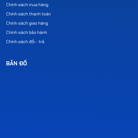
Chính sách mua hàng
Chính sách thanh toán
Chính sách giao hàng
Chính sách bảo hành
Chính sách đổi - trả
BẢN ĐỒ