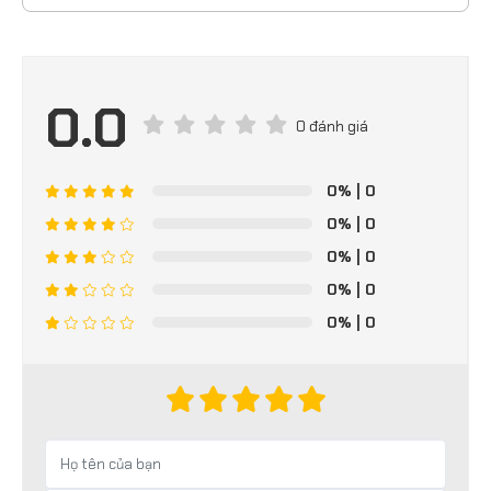
0.0
0 đánh giá
0%
| 0
0%
| 0
0%
| 0
0%
| 0
0%
| 0