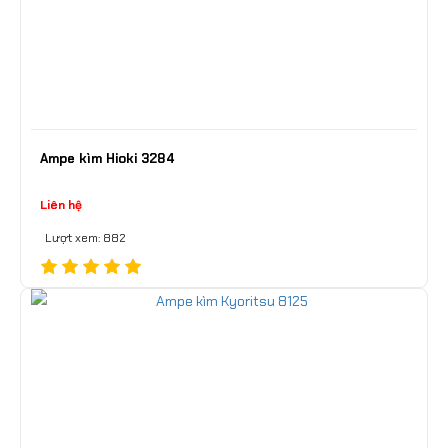
Ampe kìm Hioki 3284
Liên hệ
Lượt xem: 882