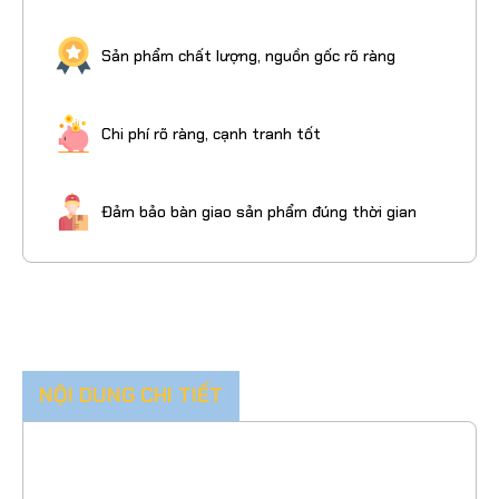
Sản phẩm chất lượng, nguồn gốc rõ ràng
Chi phí rõ ràng, cạnh tranh tốt
Đảm bảo bàn giao sản phẩm đúng thời gian
NỘI DUNG CHI TIẾT