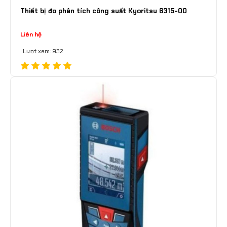
Thiết bị đo phân tích công suất Kyoritsu 6315-00
Liên hệ
Lượt xem: 932