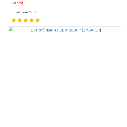
Liên hệ
Lượt xem: 930