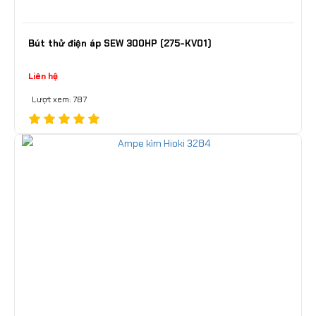
Bút thử điện áp SEW 300HP (275-KV01)
Liên hệ
Lượt xem: 787