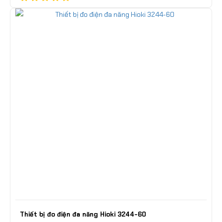
Thiết bị đo điện đa năng Hioki 3244-60