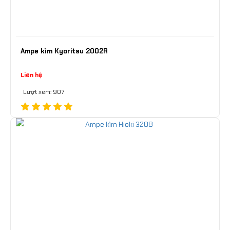
Ampe kìm Kyoritsu 2002R
Liên hệ
Lượt xem: 907