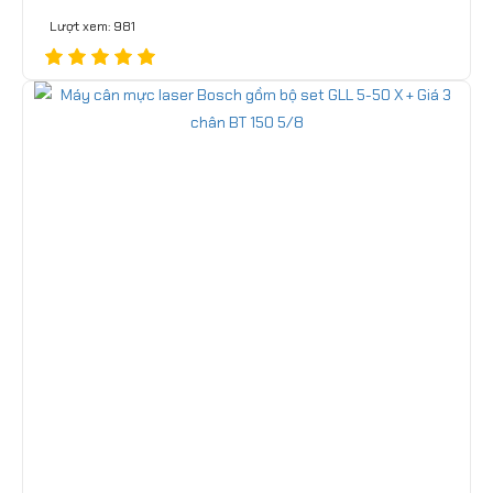
Lượt xem: 981