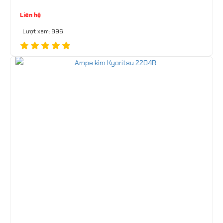
Liên hệ
Lượt xem: 896