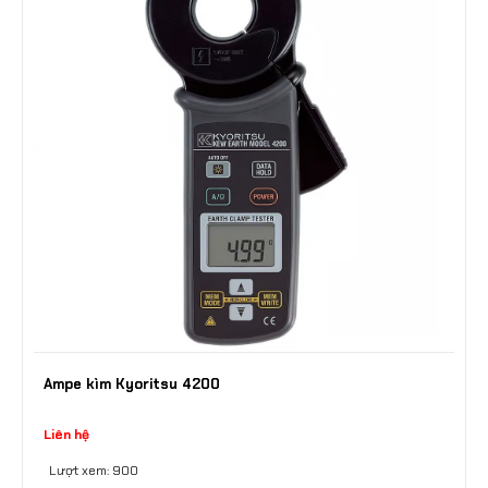
Ampe kìm Kyoritsu 4200
Liên hệ
Lượt xem: 900