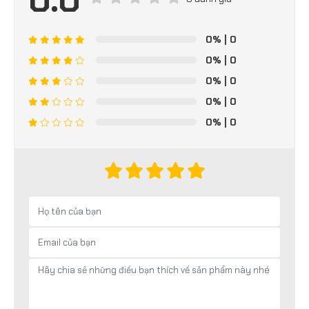
0%
| 0
0%
| 0
0%
| 0
0%
| 0
0%
| 0